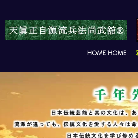
HOME HOME