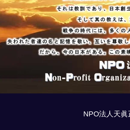
NPO法人天