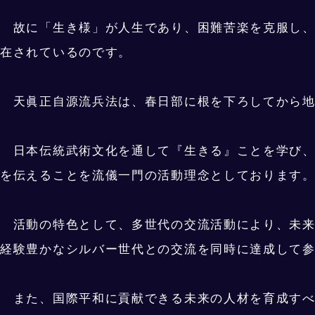
故に「生き様」が人生であり、困難苦楽を克服し、
在されているのです。
天眞正自源流兵法は、春日部に根を下ろしてから地
日本伝統武術文化を通して『生きる』ことを学び、
を伝えることを流儀一門の活動理念としております
活動の特色として、多世代の交流活動により、未来
経験豊かなシルバー世代との交流を同時に達成して
また、国際平和に貢献できる未来の人材を育成すべ