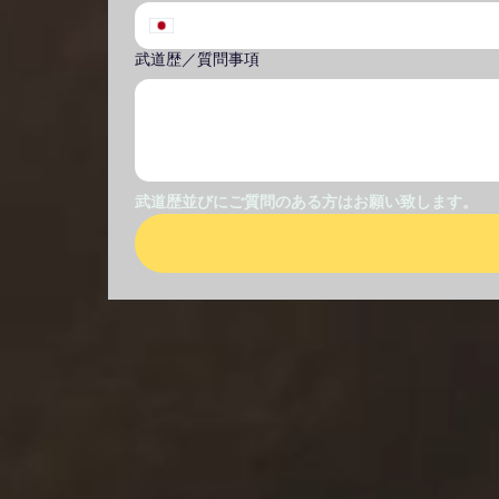
武道歴／質問事項
武道歴並びにご質問のある方はお願い致します。